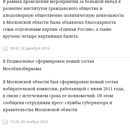
В рамках проведения мероприятия за большой вклад в
развитие институтов гражданского общества и
плодотворную общественно-политическую деятельность
в Московской области была объявлена благодарность
семи отделениям партии «Единая Россия», а также
вручено четыре партийных билета.
09:47, 02 декабря 2016
В Подмосковье сформирован новый состав
Мособлизбиркома
В Московской области был сформирован новый состав
избирательной комиссии, работающей с июня 2011 года,
в связи с истечением срока ее полномочий. Об этом
сообщили сотрудники пресс-службы губернатора и
правительства Московской области.
13:26, 30 ноября 2016