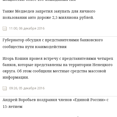
Также Медведев запретил закупать для личного
пользования авто дороже 2,5 миллиона рублей.
11:00, 06 декабря 2016
Губернатор обсудил с представителями банковского
сообщества пути взаимодействия
Игорь Кошин провел встречу с представителями четырех
банков, которые представлены на территории Ненецкого
округа. Об этом сообщили местные средства массовой
информации.
09:26, 05 декабря 2016
Андрей Воробьев поздравил членов «Единой России» с
15-летием