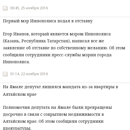
00:45, 25 ноября 2016
Первый мэр Иннополиса подал в отставку
Егор Иванов, который является мэром Иннополиса
(Казань, Республика Татарстан), написал все же
заявление об отставке по собственному желанию. Об этом
сообщили сотрудники пресс-службы мэрии города
Иннополиса.
01:14, 22 ноября 2016
На Ямале депутат лишился мандата из-за квартиры в
Алтайском крае
Полномочия депутата на Ямале были прекращены
досрочно в связи с сокрытием недвижимости в
Алтайском крае. Об этом сообщили сотрудники
прокуратуры.