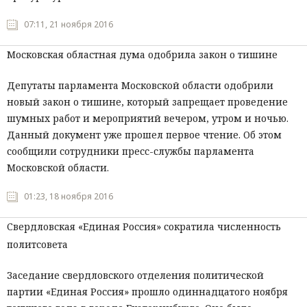
07:11, 21 ноября 2016
Московская областная дума одобрила закон о тишине
Депутаты парламента Московской области одобрили
новый закон о тишине, который запрещает проведение
шумных работ и мероприятий вечером, утром и ночью.
Данный документ уже прошел первое чтение. Об этом
сообщили сотрудники пресс-службы парламента
Московской области.
01:23, 18 ноября 2016
Свердловская «Единая Россия» сократила численность
политсовета
Заседание свердловского отделения политической
партии «Единая Россия» прошло одиннадцатого ноября