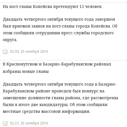
На пост главы Копейска претендуют 15 человек
Двадцать четвертого октября текущего года завершен
был приемок заявок на пост главы города Копейска. Об
этом сообщили сотрудники пресс-службы городского
округа.
02:30, 25 октября 2016
В Краснокутском и Базарно-Карабулакском районах
избраны новые главы
Двадцать четвертого октября текущего года в Базарно-
Карабулакском районе проведен был конкурс на
замещение должности главы района, где рассмотрены
были в итоге две кандидатуры. Об этом сообщили
местные средства массовой информации.
02:27, 25 октября 2016