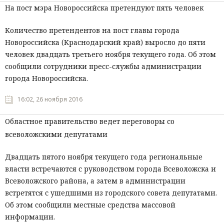
На пост мэра Новороссийска претендуют пять человек
Количество претендентов на пост главы города
Новороссийска (Краснодарский край) выросло до пяти
человек двадцать третьего ноября текущего года. Об этом
сообщили сотрудники пресс-службы администрации
города Новороссийска.
16:02, 26 ноября 2016
Областное правительство ведет переговоры со
всеволожскими депутатами
Двадцать пятого ноября текущего года региональные
власти встречаются с руководством города Всеволожска и
Всеволожского района, а затем в администрации
встретятся с ушедшими из городского совета депутатами.
Об этом сообщили местные средства массовой
информации.