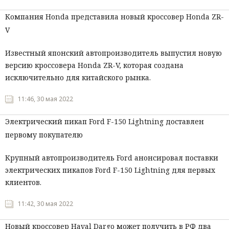
Компания Honda представила новый кроссовер Honda ZR-
V
Известный японский автопроизводитель выпустил новую
версию кроссовера Honda ZR-V, которая создана
исключительно для китайского рынка.
11:46, 30 мая 2022
Электрический пикап Ford F-150 Lightning доставлен
первому покупателю
Крупный автопроизводитель Ford анонсировал поставки
электрических пикапов Ford F-150 Lightning для первых
клиентов.
11:42, 30 мая 2022
Новый кроссовер Haval Dargo может получить в РФ два