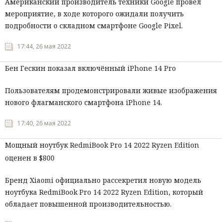
Американский производитель техники Google провел
мероприятие, в ходе которого ожидали получить
подробности о складном смартфоне Google Pixel.
17:44, 26 мая 2022
Бен Гескин показал включённый iPhone 14 Pro
Пользователям продемонстрировали живые изображения
нового флагманского смартфона iPhone 14.
17:40, 26 мая 2022
Мощный ноутбук RedmiBook Pro 14 2022 Ryzen Edition
оценен в $800
Бренд Xiaomi официально рассекретил новую модель
ноутбука RedmiBook Pro 14 2022 Ryzen Edition, который
обладает повышенной производительностью.