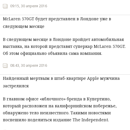
09:15, 30 апреля 2016
McLaren 570GT будет представлен в Лондоне уже в
следующем месяце
В следующем месяце в Лондоне пройдет автомобильная
выставка, на которой представят суперкар McLaren 570GT.
Об этом официально объявила сама компания.
08:43, 30 апреля 2016
Найденный мертвым в штаб-квартире Apple мужчина
застрелился
В главном офисе «яблочного» бренда в Купертино,
который расположен на калифорнийском побережье,
обнаружено тело неизвестного. Такими новостями
поспешило поделиться издание The Independent.