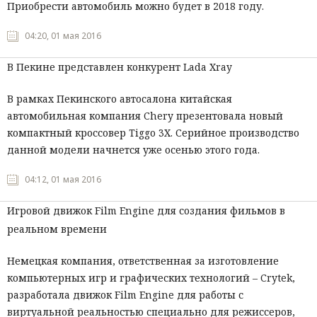
Приобрести автомобиль можно будет в 2018 году.
04:20, 01 мая 2016
В Пекине представлен конкурент Lada Xray
В рамках Пекинского автосалона китайская
автомобильная компания Chery презентовала новый
компактный кроссовер Tiggo 3X. Серийное производство
данной модели начнется уже осенью этого года.
04:12, 01 мая 2016
Игровой движок Film Engine для создания фильмов в
реальном времени
Немецкая компания, ответственная за изготовление
компьютерных игр и графических технологий – Crytek,
разработала движок Film Engine для работы с
виртуальной реальностью специально для режиссеров,