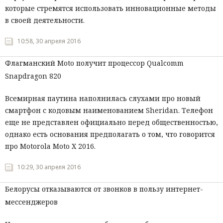
которые стремятся использовать инновационные методы
в своей деятельности.
10:58, 30 апреля 2016
Флагманский Moto получит процессор Qualcomm
Snapdragon 820
Всемирная паутина наполнилась слухами про новый
смартфон с кодовым наименованием Sheridan. Телефон
еще не представлен официально перед общественностью,
однако есть основания предполагать о том, что говорится
про Motorola Moto X 2016.
10:29, 30 апреля 2016
Белорусы отказываются от звонков в пользу интернет-
мессенджеров