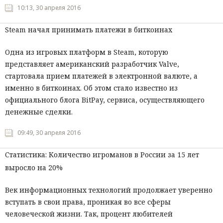
10:13, 30 апреля 2016
Steam начал принимать платежи в биткоинах
Одна из игровых платформ в Steam, которую
представляет американский разработчик Valve,
стартовала прием платежей в электронной валюте, а
именно в биткоинах. Об этом стало известно из
официального блога BitPay, сервиса, осуществляющего
денежные сделки.
09:49, 30 апреля 2016
Статистика: Количество игроманов в России за 15 лет
выросло на 20%
Век информационных технологий продолжает уверенно
вступать в свои права, проникая во все сферы
человеческой жизни. Так, процент любителей