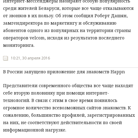
Интернет-мессенджеры набирают особую популярность
среди жителей Беларуси, которые все чаще отказываются
от звонков в их пользу. Об этом сообщил Роберт Дашян,
замгендиректора по маркетингу и обслуживанию
абонентов одного из популярных на территории страны
операторов velcom, исходя из результатов последнего
мониторинга.
10:21, 30 апреля 2016
В России запущено приложение для знакомств Happn
Представители современного общества все чаще находят
себе вторую половинку при помощи интернет-
технологий. В связи с этим в свое время появилось
огромное количество всевозможных сайтов знакомств. К
сожалению, большинство профилей, зарегистрированных
на них, не соответствуют действительности по своей
информационной нагрузке.