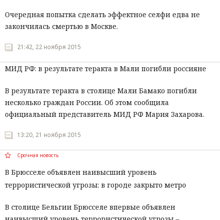
Очередная попытка сделать эффектное селфи едва не
закончилась смертью в Москве.
21:42, 22 ноября 2015
МИД РФ: в результате теракта в Мали погибли россияне
В результате теракта в столице Мали Бамако погибли
несколько граждан России. Об этом сообщила
официальный представитель МИД РФ Мария Захарова.
13:20, 21 ноября 2015
Срочная новость
В Брюсселе объявлен наивысший уровень
террористической угрозы: в городе закрыто метро
В столице Бельгии Брюсселе впервые объявлен
наивысший уровень террористической угрозы –