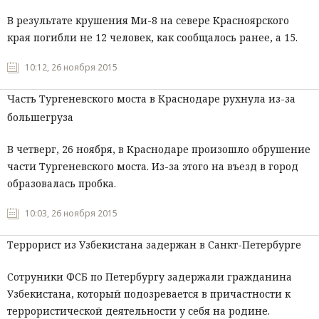
В результате крушения Ми-8 на севере Красноярского
края погибли не 12 человек, как сообщалось ранее, а 15.
10:12, 26 ноября 2015
Часть Тургеневского моста в Краснодаре рухнула из-за
большегруза
В четверг, 26 ноября, в Краснодаре произошло обрушение
части Тургеневского моста. Из-за этого на въезд в город
образовалась пробка.
10:03, 26 ноября 2015
Террорист из Узбекистана задержан в Санкт-Петербурге
Сотруники ФСБ по Петербургу задержали гражданина
Узбекистана, который подозревается в причастности к
террористической деятельности у себя на родине.