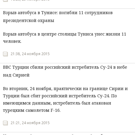
Взрыв автобуса в Тунисе: погибли 11 сотрудников
президентской охраны
Взрыв автобуса в центре столицы Туниса унес жизни 11
человек.
21:38, 24 ноября 2015
ВВС Турции сбили российский истребитель Су-24 в небе
над Сирией
Во вторник, 24 ноября, практически на границе Сирии и
Турции был сбит российский истребитель Су-24. По
имеющимся данным, истребитель был атакован
турецким самолетом F-16.
21:21, 24 ноября 2015