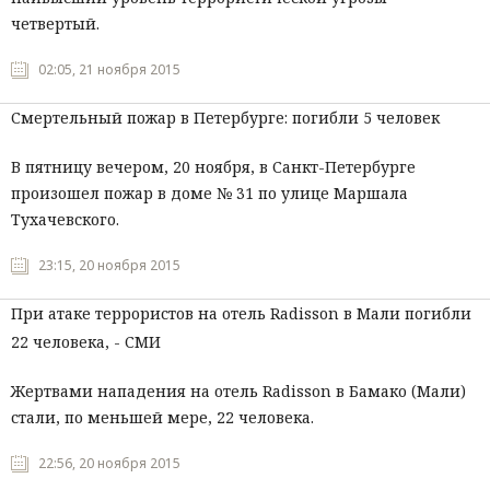
четвертый.
02:05, 21 ноября 2015
Смертельный пожар в Петербурге: погибли 5 человек
В пятницу вечером, 20 ноября, в Санкт-Петербурге
произошел пожар в доме № 31 по улице Маршала
Тухачевского.
23:15, 20 ноября 2015
При атаке террористов на отель Radisson в Мали погибли
22 человека, - СМИ
Жертвами нападения на отель Radisson в Бамако (Мали)
стали, по меньшей мере, 22 человека.
22:56, 20 ноября 2015