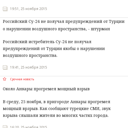
19:51, 25 ноября 2015
Российский Су-24 не получал предупреждений от Турции
о нарушении воздушного пространства, - штурман
Российский истребитель Су-24 не получал
предупреждений от Турции якобы о
нарушении
воздушного пространства.
19:41, 25 ноября 2015
Срочная новость
Около Анкары прогремел мощный взрыв
В среду, 25 ноября, в пригороде Анкары прогремел
мощный врзрыв. Как сообщают турецкие СМИ, звук
взрыва слышали жители во многих частях города.
16:20, 25 ноября 2015