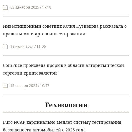
03 декабря 2025 / 17:18
Инвестиционный советник Юлия Кузнецова рассказала о
правильном старте в инвестировании
18 июня 2024 / 11:06
CoinFuze произвела прорыв в области алгоритмической
торговли криптовалютой
15 января 2024 / 10:47
Технологии
Euro NCAP кардинально меняет систему тестирования
безопасности автомобилей с 2026 года