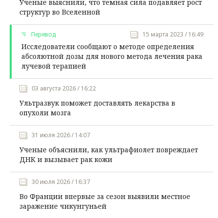
Ученые выяснили, что темная сила подавляет рост
структур во Вселенной
Перевод
15 марта 2023 / 16:49
Исследователи сообщают о методе определения
абсолютной дозы для нового метода лечения рака
лучевой терапией
03 августа 2026 / 16:22
Ультразвук поможет доставлять лекарства в
опухоли мозга
31 июля 2026 / 14:07
Ученые объяснили, как ультрафиолет повреждает
ДНК и вызывает рак кожи
30 июля 2026 / 16:37
Во Франции впервые за сезон выявили местное
заражение чикунгуньей