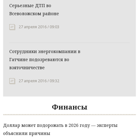
Серьезные ДТП во
Всеволожском районе
27 апреля 2016 / 09:03
Сотрудники энергокомпании в
Гатчине подозреваются во
взяточничестве
27 апреля 2016 / 09:32
Финансы
Доллар может подорожать в 2026 году — эксперты
объяснили причины