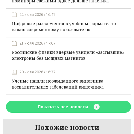
помидоры свежими вдвое дольше пластика
22 июля 2026 / 16:41
Цифровые развлечения в удобном формате: что
важно современному пользователю
21 июля 2026 / 17:07
Российские физики впервые увидели «застывшие»
электроны без мощных магнитов
20 июля 2026 / 16:37
Ученые нашли неожиданного виновника
воспалительных заболеваний кишечника
Показать все новости
Похожие новости