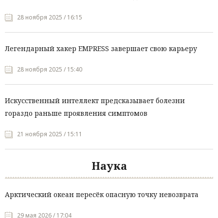
28 ноября 2025 / 16:15
Легендарный хакер EMPRESS завершает свою карьеру
28 ноября 2025 / 15:40
Искусственный интеллект предсказывает болезни
гораздо раньше проявления симптомов
21 ноября 2025 / 15:11
Наука
Арктический океан пересёк опасную точку невозврата
29 мая 2026 / 17:04