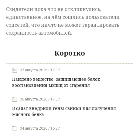
Свидетели пока что не откликнулись,
единственное, на чём сошлись пользователи
соцсетей, что ничто не может гарантировать
сохранность автомобилей.
Коротко
07 августа 2026 / 17:37
Найдено вещество, защищающее белок
восстановления мышц от старения
06 августа 2026 / 17:37
В салат внедрили гены свиньи для получения
мясного белка
04 августа 2026 / 16:37