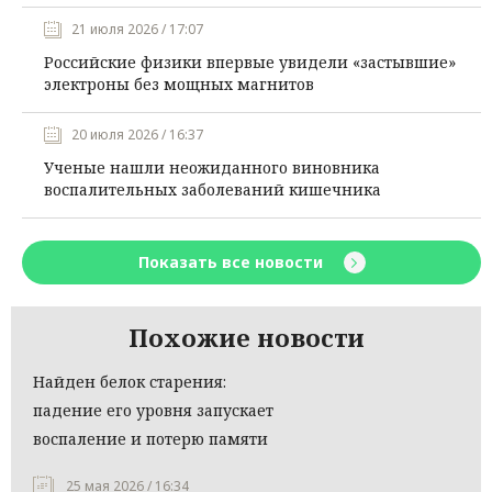
21 июля 2026 / 17:07
Российские физики впервые увидели «застывшие»
электроны без мощных магнитов
20 июля 2026 / 16:37
Ученые нашли неожиданного виновника
воспалительных заболеваний кишечника
Показать все новости
Похожие новости
Найден белок старения:
падение его уровня запускает
воспаление и потерю памяти
25 мая 2026 / 16:34