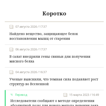
Коротко
07 августа 2026 / 17:37
Найдено вещество, защищающее белок
восстановления мышц от старения
06 августа 2026 / 17:37
В салат внедрили гены свиньи для получения
мясного белка
04 августа 2026 / 16:37
Ученые выяснили, что темная сила подавляет рост
структур во Вселенной
Перевод
15 марта 2023 / 16:49
Исследователи сообщают о методе определения
абсолютной дозы для нового метода лечения рака