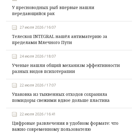
У пресноводных рыб впервые нашли
передающийся рак
27 июля 2026 / 16:07
Телескоп INTEGRAL нашёл антиматерию за
пределами Млечного Пути
24 июля 2026 / 18:07
Ученые нашли общий механизм эффективности
разных видов психотерапии
22 июля 2026 / 17:07
Упаковка из тыквенных отходов сохранила
помидоры свежими вдвое дольше пластика
22 июля 2026 / 16:41
Цифровые развлечения в удобном формате: что
важно современному пользователю