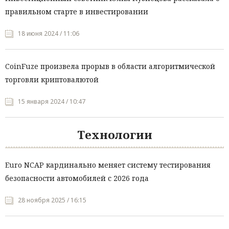
правильном старте в инвестировании
18 июня 2024 / 11:06
CoinFuze произвела прорыв в области алгоритмической
торговли криптовалютой
15 января 2024 / 10:47
Технологии
Euro NCAP кардинально меняет систему тестирования
безопасности автомобилей с 2026 года
28 ноября 2025 / 16:15