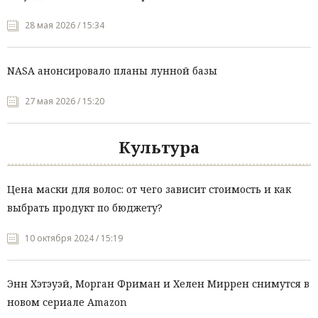
28 мая 2026 / 15:34
NASA анонсировало планы лунной базы
27 мая 2026 / 15:20
Культура
Цена маски для волос: от чего зависит стоимость и как
выбрать продукт по бюджету?
10 октября 2024 / 15:19
Энн Хэтэуэй, Морган Фриман и Хелен Миррен снимутся в
новом сериале Amazon