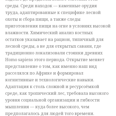
среды. Среди находок — каменные орудия
труда, адаптированные к специфике лесной
охоты и сбора пищи, а также следы
приготовления пищи на огне в условиях высокой
влажности. Химический анализ костных
остатков указывает на рацион, типичный для
лесной среды, а не для открытых саванн, где
традиционно локализовали стоянки древних
Homo sapiens этого периода. Открытие меняет
представление о том, как именно наш вид
расселялся по Африке и формировал
когнитивные и технологические навыки.
Адаптация к столь сложной и ресурсоёмкой
среде, как тропический лес, требовала высокого
уровня социальной организации и гибкости
мышления — куда более высокого, чем
предполагалось для людей того времени.