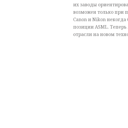
их заводы ориентиров
возможен только при п
Canon и Nikon некогда
позиции ASML. Теперь
отрасли на новом техн