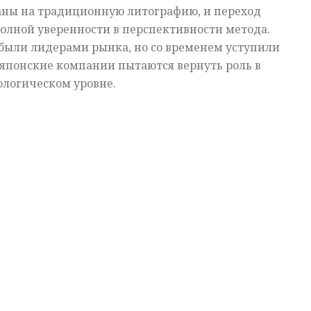
аны на традиционную литографию, и переход
олной уверенности в перспективности метода.
 были лидерами рынка, но со временем уступили
 японские компании пытаются вернуть роль в
ологическом уровне.