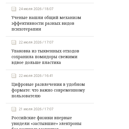
24 июля 2026 / 18:07
Ученые нашли общий механизм
эффективности разных видов
психотерапии
22 июля 2026 / 17:07
Упаковка из тыквенных отходов
сохранила помидоры свежими
вдвое дольше пластика
22 июля 2026 / 16:41
Цифровые развлечения в удобном
формате: что важно современному
пользователю
21 июля 2026 / 17:07
Российские физики впервые
увидели «застывшие» электроны