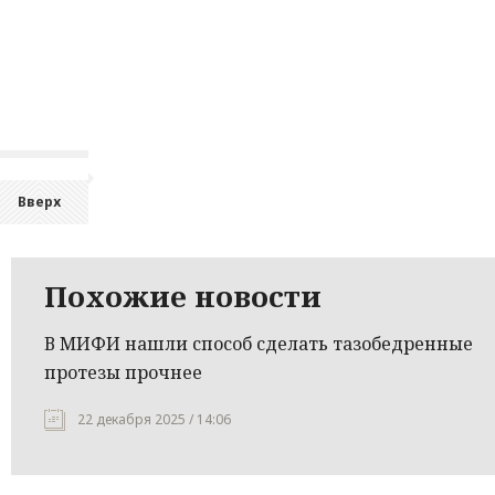
Вверх
Похожие новости
В МИФИ нашли способ сделать тазобедренные
протезы прочнее
22 декабря 2025 / 14:06