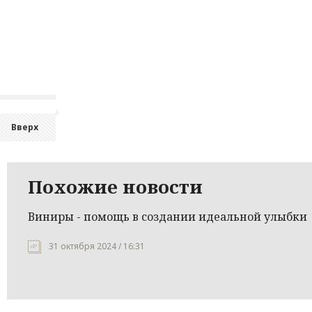
Вверх
Похожие новости
Виниры - помощь в создании идеальной улыбки
31 октября 2024 / 16:31