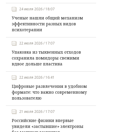
24 июля 2026 / 18:07
Ученые нашли общий механизм
эффективности разных видов
психотерапии
22 июля 2026 / 17:07
Упаковка из тыквенных отходов
сохранила помидоры свежими
вдвое дольше пластика
22 июля 2026 / 16:41
Цифровые развлечения в удобном
формате: что важно современному
пользователю
21 июля 2026 / 17:07
Российские физики впервые
увидели «застывшие» электроны