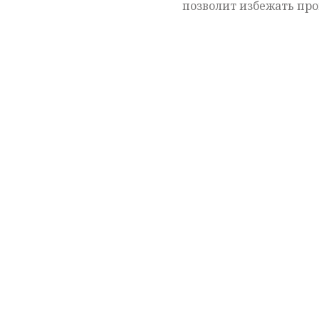
позволит избежать про