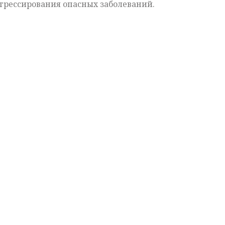
грессирования опасных заболеваний.