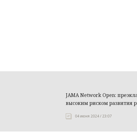
JAMA Network Open: преэкл
высоким риском развития 
04 июня 2024 / 23:07