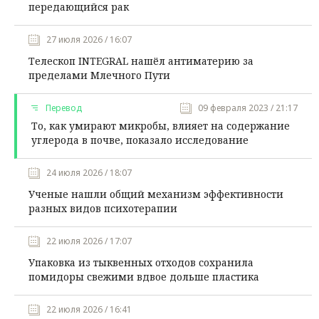
передающийся рак
27 июля 2026 / 16:07
Телескоп INTEGRAL нашёл антиматерию за
пределами Млечного Пути
Перевод
09 февраля 2023 / 21:17
То, как умирают микробы, влияет на содержание
углерода в почве, показало исследование
24 июля 2026 / 18:07
Ученые нашли общий механизм эффективности
разных видов психотерапии
22 июля 2026 / 17:07
Упаковка из тыквенных отходов сохранила
помидоры свежими вдвое дольше пластика
22 июля 2026 / 16:41