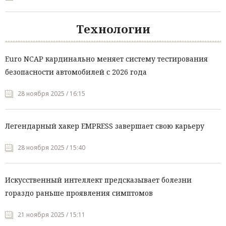
Технологии
Euro NCAP кардинально меняет систему тестирования
безопасности автомобилей с 2026 года
28 ноября 2025 / 16:15
Легендарный хакер EMPRESS завершает свою карьеру
28 ноября 2025 / 15:40
Искусственный интеллект предсказывает болезни
гораздо раньше проявления симптомов
21 ноября 2025 / 15:11