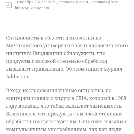
10 ноября 2022 / 19:19 , Источник: glas.ru , Источник фото:
https://pixabay.com
Мнения
Происшествия
Специалисты в области психологии из
Мичиганского университета и Технологического
института Вирджинии обнаружили, что
продукты с высокой степенью обработки
вызывают привыкание. Об этом пишет журнал
Addiction.
В ходе исследования ученые опирались на
критерии главного хирурга США, который в 1988
году доказал, что табак вызывает зависимость.
Выяснилось, что продукты с высокой степенью
обработки соответствуют им. Они тоже связаны с
компульсивным употреблением, так как люди