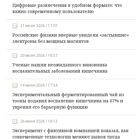
Цифровые развлечения в удобном формате: что
важно современному пользователю
21 июля 2026 / 17:07
Российские физики впервые увидели «застывшие»
электроны без мощных магнитов
20 июля 2026 / 16:37
Ученые нашли неожиданного виновника
воспалительных заболеваний кишечника
14 июля 2026 / 17:34
Экспериментальный ферментированный чай из
тооны подавил воспаление кишечника на 67% и
укрепил его барьерную функцию
26 июня 2026 / 16:13
Эксперимент с фиктивной компанией показал, как
современные технологии меняют рынок труда