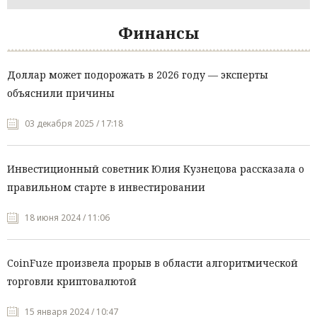
Финансы
Доллар может подорожать в 2026 году — эксперты
объяснили причины
03 декабря 2025 / 17:18
Инвестиционный советник Юлия Кузнецова рассказала о
правильном старте в инвестировании
18 июня 2024 / 11:06
CoinFuze произвела прорыв в области алгоритмической
торговли криптовалютой
15 января 2024 / 10:47