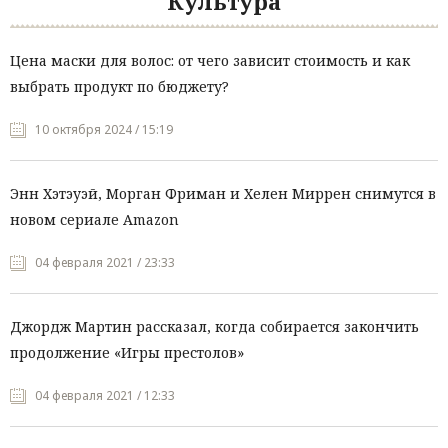
Культура
Цена маски для волос: от чего зависит стоимость и как
выбрать продукт по бюджету?
10 октября 2024 / 15:19
Энн Хэтэуэй, Морган Фриман и Хелен Миррен снимутся в
новом сериале Amazon
04 февраля 2021 / 23:33
Джордж Мартин рассказал, когда собирается закончить
продолжение «Игры престолов»
04 февраля 2021 / 12:33