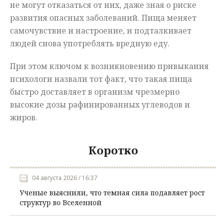
не могут отказаться от них, даже зная о риске
развития опасных заболеваний. Пища меняет
самочувствие и настроение, и подталкивает
людей снова употреблять вредную еду.
При этом ключом к возникновению привыкания
психологи назвали тот факт, что такая пища
быстро доставляет в организм чрезмерно
высокие дозы рафинированных углеводов и
жиров.
Коротко
04 августа 2026 / 16:37
Ученые выяснили, что темная сила подавляет рост
структур во Вселенной