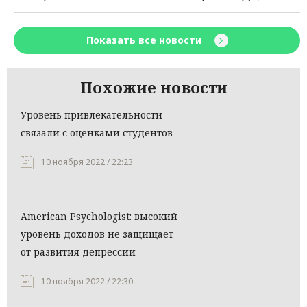
Показать все новости
Похожие новости
Уровень привлекательности
связали с оценками студентов
10 ноября 2022 / 22:23
American Psychologist: высокий
уровень доходов не защищает
от развития депрессии
10 ноября 2022 / 22:30