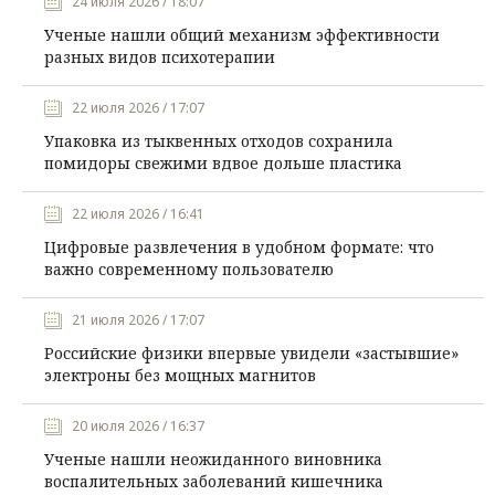
24 июля 2026 / 18:07
Ученые нашли общий механизм эффективности
разных видов психотерапии
22 июля 2026 / 17:07
Упаковка из тыквенных отходов сохранила
помидоры свежими вдвое дольше пластика
22 июля 2026 / 16:41
Цифровые развлечения в удобном формате: что
важно современному пользователю
21 июля 2026 / 17:07
Российские физики впервые увидели «застывшие»
электроны без мощных магнитов
20 июля 2026 / 16:37
Ученые нашли неожиданного виновника
воспалительных заболеваний кишечника