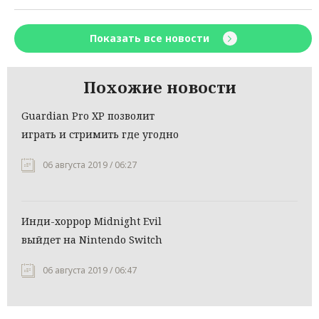
Показать все новости
Похожие новости
Guardian Pro XP позволит
играть и стримить где угодно
06 августа 2019 / 06:27
Инди-хоррор Midnight Evil
выйдет на Nintendo Switch
06 августа 2019 / 06:47