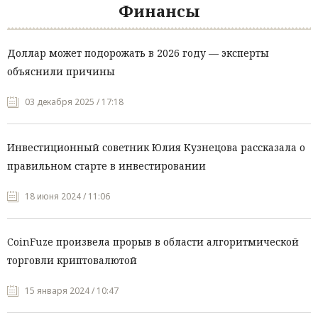
Финансы
Доллар может подорожать в 2026 году — эксперты
объяснили причины
03 декабря 2025 / 17:18
Инвестиционный советник Юлия Кузнецова рассказала о
правильном старте в инвестировании
18 июня 2024 / 11:06
CoinFuze произвела прорыв в области алгоритмической
торговли криптовалютой
15 января 2024 / 10:47