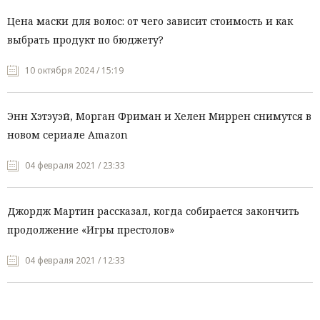
Цена маски для волос: от чего зависит стоимость и как
выбрать продукт по бюджету?
10 октября 2024 / 15:19
Энн Хэтэуэй, Морган Фриман и Хелен Миррен снимутся в
новом сериале Amazon
04 февраля 2021 / 23:33
Джордж Мартин рассказал, когда собирается закончить
продолжение «Игры престолов»
04 февраля 2021 / 12:33