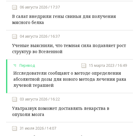
06 августа 2026 / 17:37
В салат внедрили гены свиньи для получения
мясного белка
04 августа 2026 / 16:37
Ученые выяснили, что темная сила подавляет рост
структур во Вселенной
Перевод
15 марта 2023 / 16:49
Исследователи сообщают о методе определения
абсолютной дозы для нового метода лечения рака
лучевой терапией
03 августа 2026 / 16:22
Ультразвук поможет доставлять лекарства в
опухоли мозга
31 июля 2026 / 14:07