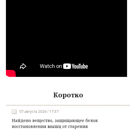
Коротко
07 августа 2026 / 17:37
Найдено вещество, защищающее белок
восстановления мышц от старения