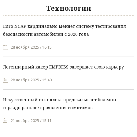
Технологии
Euro NCAP кардинально меняет систему тестирования
безопасности автомобилей с 2026 года
28 ноября 2025 / 16:15
Легендарный хакер EMPRESS завершает свою карьеру
28 ноября 2025 / 15:40
Искусственный интеллект предсказывает болезни
гораздо раньше проявления симптомов
21 ноября 2025 / 15:11