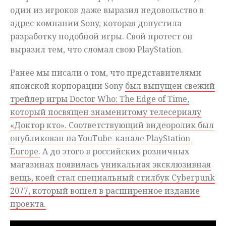
один из игроков даже выразил недовольство в
адрес компании Sony, которая допустила
разработку подобной игры. Свой протест он
выразил тем, что сломал свою PlayStation.
Ранее мы писали о том, что представителями
японской корпорации Sony
был выпущен свежий
трейлер игры Doctor Who: The Edge of Time,
который посвящен знаменитому телесериалу
«Доктор кто». Соответствующий видеоролик был
опубликован на YouTube-канале PlayStation
Europe.
А до этого в российских розничных
магазинах
появилась уникальная эксклюзивная
вещь, коей стал специальный стилбук Cyberpunk
2077, который вошел в расширенное издание
проекта.