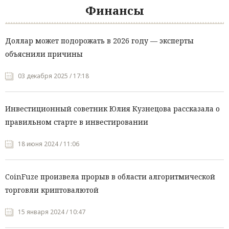
Финансы
Доллар может подорожать в 2026 году — эксперты
объяснили причины
03 декабря 2025 / 17:18
Инвестиционный советник Юлия Кузнецова рассказала о
правильном старте в инвестировании
18 июня 2024 / 11:06
CoinFuze произвела прорыв в области алгоритмической
торговли криптовалютой
15 января 2024 / 10:47