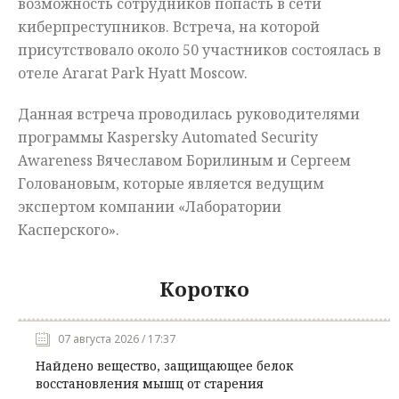
возможность сотрудников попасть в сети
киберпреступников. Встреча, на которой
присутствовало около 50 участников состоялась в
отеле Ararat Park Hyatt Moscow.
Данная встреча проводилась руководителями
программы Kaspersky Automated Security
Awareness Вячеславом Борилиным и Сергеем
Головановым, которые является ведущим
экспертом компании «Лаборатории
Касперского».
Коротко
07 августа 2026 / 17:37
Найдено вещество, защищающее белок
восстановления мышц от старения