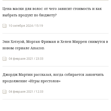
Цена маски для волос: от чего зависит стоимость и как
выбрать продукт по бюджету?
10 октября 2024 / 15:19
Энн Хэтэуэй, Морган Фриман и Хелен Миррен снимутся в
новом сериале Amazon
04 февраля 2021 / 23:33
Джордж Мартин рассказал, когда собирается закончить
продолжение «Игры престолов»
04 февраля 2021 / 12:33