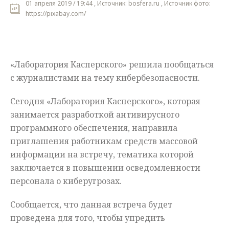
01 апреля 2019 / 19:44 , Источник: bosfera.ru , Источник фото:
https://pixabay.com/
Мнения
Происшествия
«Лаборатория Касперского» решила пообщаться
с журналистами на тему кибербезопасности.
Сегодня «Лаборатория Касперского», которая
занимается разработкой антивирусного
программного обеспечения, направила
приглашения работникам средств массовой
информации на встречу, тематика которой
заключается в повышении осведомленности
персонала о киберугрозах.
Сообщается, что данная встреча будет
проведена для того, чтобы упредить