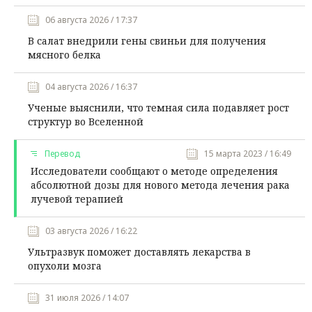
06 августа 2026 / 17:37
В салат внедрили гены свиньи для получения
мясного белка
04 августа 2026 / 16:37
Ученые выяснили, что темная сила подавляет рост
структур во Вселенной
Перевод
15 марта 2023 / 16:49
Исследователи сообщают о методе определения
абсолютной дозы для нового метода лечения рака
лучевой терапией
03 августа 2026 / 16:22
Ультразвук поможет доставлять лекарства в
опухоли мозга
31 июля 2026 / 14:07