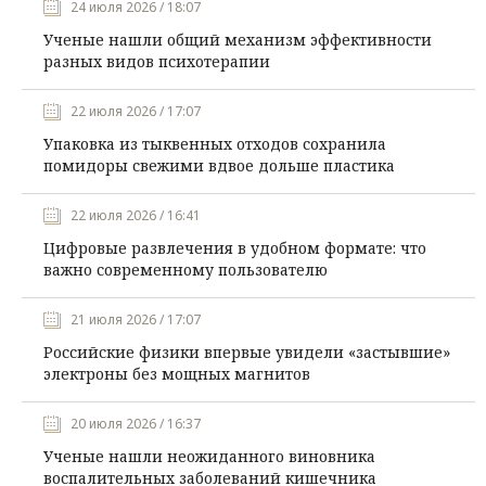
24 июля 2026 / 18:07
Ученые нашли общий механизм эффективности
разных видов психотерапии
22 июля 2026 / 17:07
Упаковка из тыквенных отходов сохранила
помидоры свежими вдвое дольше пластика
22 июля 2026 / 16:41
Цифровые развлечения в удобном формате: что
важно современному пользователю
21 июля 2026 / 17:07
Российские физики впервые увидели «застывшие»
электроны без мощных магнитов
20 июля 2026 / 16:37
Ученые нашли неожиданного виновника
воспалительных заболеваний кишечника