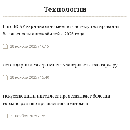
Технологии
Euro NCAP кардинально меняет систему тестирования
безопасности автомобилей с 2026 года
28 ноября 2025 / 16:15
Легендарный хакер EMPRESS завершает свою карьеру
28 ноября 2025 / 15:40
Искусственный интеллект предсказывает болезни
гораздо раньше проявления симптомов
21 ноября 2025 / 15:11