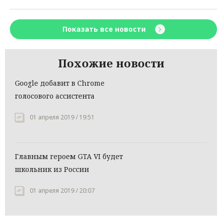
Показать все новости
Похожие новости
Google добавит в Chrome
голосового ассистента
01 апреля 2019 / 19:51
Главным героем GTA VI будет
школьник из России
01 апреля 2019 / 20:07