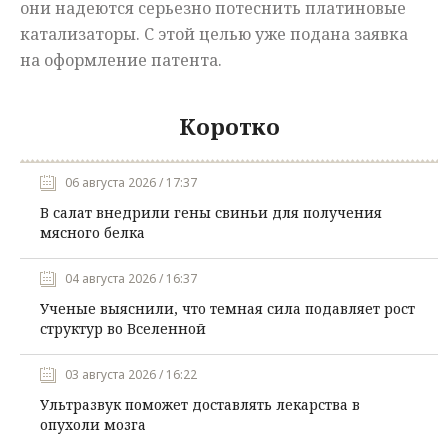
они надеются серьезно потеснить платиновые
катализаторы. С этой целью уже подана заявка
на оформление патента.
Коротко
06 августа 2026 / 17:37
В салат внедрили гены свиньи для получения
мясного белка
04 августа 2026 / 16:37
Ученые выяснили, что темная сила подавляет рост
структур во Вселенной
03 августа 2026 / 16:22
Ультразвук поможет доставлять лекарства в
опухоли мозга