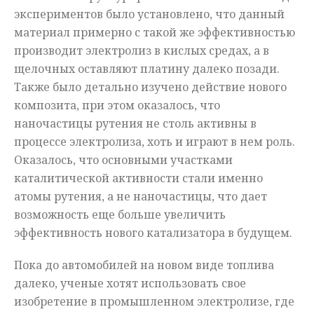
экспериментов было установлено, что данный
материал примерно с такой же эффективностью
производит электролиз в кислых средах, а в
щелочных оставляют платину далеко позади.
Также было детально изучено действие нового
композита, при этом оказалось, что
наночастицы рутения не столь активны в
процессе электролиза, хоть и играют в нем роль.
Оказалось, что основными участками
каталитической активности стали именно
атомы рутения, а не наночастицы, что дает
возможность еще больше увеличить
эффективность нового катализатора в будущем.
Пока до автомобилей на новом виде топлива
далеко, ученые хотят использовать свое
изобретение в промышленном электролизе, где