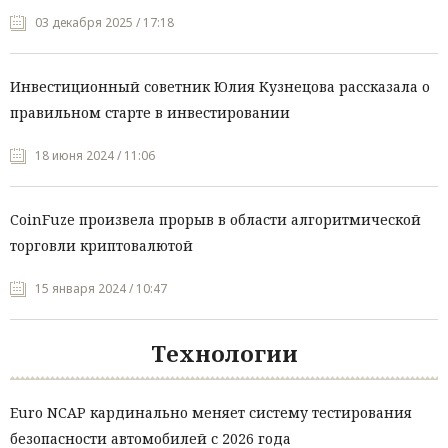
03 декабря 2025 / 17:18
Инвестиционный советник Юлия Кузнецова рассказала о
правильном старте в инвестировании
18 июня 2024 / 11:06
CoinFuze произвела прорыв в области алгоритмической
торговли криптовалютой
15 января 2024 / 10:47
Технологии
Euro NCAP кардинально меняет систему тестирования
безопасности автомобилей с 2026 года