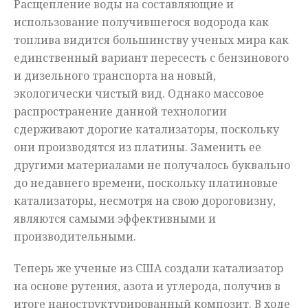
Расщепление воды на составляющие и
использование получившегося водорода как
топлива видится большинству ученых мира как
единственный вариант пересесть с бензинового
и дизельного транспорта на новый,
экологически чистый вид. Однако массовое
распространение данной технологии
сдерживают дорогие катализаторы, поскольку
они производятся из платины. Заменить ее
другими материалами не получалось буквально
до недавнего времени, поскольку платиновые
катализаторы, несмотря на свою дороговизну,
являются самыми эффективными и
производительными.
Теперь же ученые из США создали катализатор
на основе рутения, азота и углерода, получив в
итоге наноструктурированный композит. В ходе