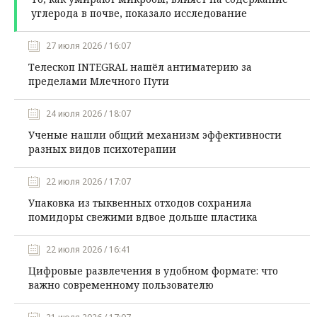
углерода в почве, показало исследование
27 июля 2026 / 16:07
Телескоп INTEGRAL нашёл антиматерию за
пределами Млечного Пути
24 июля 2026 / 18:07
Ученые нашли общий механизм эффективности
разных видов психотерапии
22 июля 2026 / 17:07
Упаковка из тыквенных отходов сохранила
помидоры свежими вдвое дольше пластика
22 июля 2026 / 16:41
Цифровые развлечения в удобном формате: что
важно современному пользователю