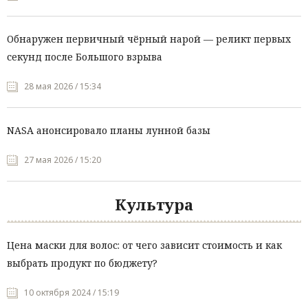
Обнаружен первичный чёрный нарой — реликт первых
секунд после Большого взрыва
28 мая 2026 / 15:34
NASA анонсировало планы лунной базы
27 мая 2026 / 15:20
Культура
Цена маски для волос: от чего зависит стоимость и как
выбрать продукт по бюджету?
10 октября 2024 / 15:19