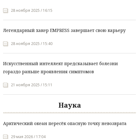
28 ноября 2025 / 16:15
Легендарный хакер EMPRESS завершает свою карьеру
28 ноября 2025 / 15:40
Искусственный интеллект предсказывает болезни
гораздо раньше проявления симптомов
21 ноября 2025 / 15:11
Наука
Арктический океан пересёк опасную точку невозврата
29 мая 2026 / 17:04