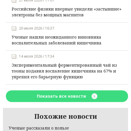
21 июля 2026 / 17:07
Российские физики впервые увидели «застывшие»
электроны без мощных магнитов
20 июля 2026 / 16:37
Ученые нашли неожиданного виновника
воспалительных заболеваний кишечника
14 июля 2026 / 17:34
Экспериментальный ферментированный чай из
тооны подавил воспаление кишечника на 67% и
укрепил его барьерную функцию
Показать все новости
Похожие новости
Ученые рассказали о пользе