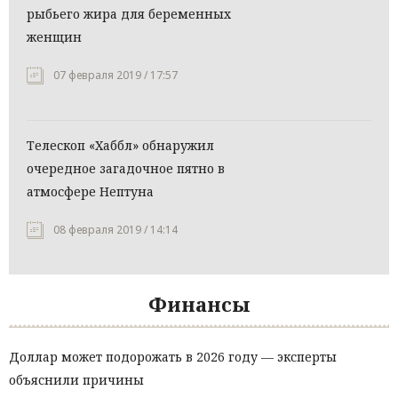
рыбьего жира для беременных
женщин
07 февраля 2019 / 17:57
Телескоп «Хаббл» обнаружил
очередное загадочное пятно в
атмосфере Нептуна
08 февраля 2019 / 14:14
Финансы
Доллар может подорожать в 2026 году — эксперты
объяснили причины