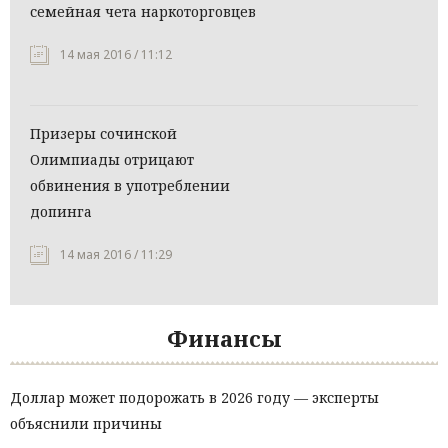
семейная чета наркоторговцев
14 мая 2016 / 11:12
Призеры сочинской
Олимпиады отрицают
обвинения в употреблении
допинга
14 мая 2016 / 11:29
Финансы
Доллар может подорожать в 2026 году — эксперты
объяснили причины