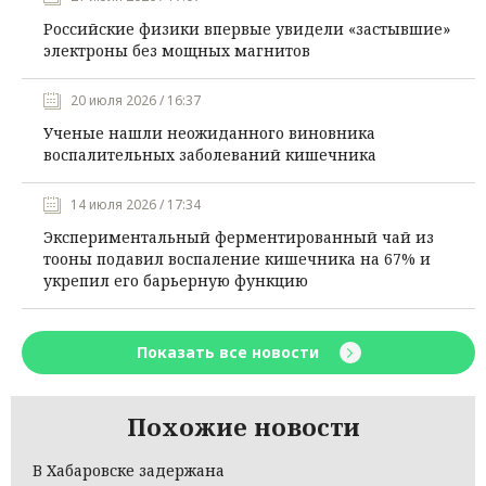
Российские физики впервые увидели «застывшие»
электроны без мощных магнитов
20 июля 2026 / 16:37
Ученые нашли неожиданного виновника
воспалительных заболеваний кишечника
14 июля 2026 / 17:34
Экспериментальный ферментированный чай из
тооны подавил воспаление кишечника на 67% и
укрепил его барьерную функцию
Показать все новости
Похожие новости
В Хабаровске задержана