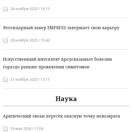
28 ноября 2025 / 16:15
Легендарный хакер EMPRESS завершает свою карьеру
28 ноября 2025 / 15:40
Искусственный интеллект предсказывает болезни
гораздо раньше проявления симптомов
21 ноября 2025 / 15:11
Наука
Арктический океан пересёк опасную точку невозврата
29 мая 2026 / 17:04