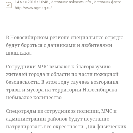
14 мая 2016 / 10:48 , Источник: nsknews.info , Источник фото:
http://www.ngmag.ru/
Мнения
Происшествия
В Новосибирском регионе специальные отряды
будут бороться с дачниками и любителями
шашлыка.
Сотрудники МЧС взывают к благоразумию
жителей города и области по части пожарной
безопасности. В этом году случаев возгорания
травы и мусора на территории Новосибирска
небывалое количество.
Спецотряды
из сотрудников полиции, МЧС и
администрации районов будут неустанно
патрулировать все окрестности. Для физических