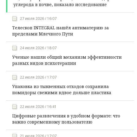
углерода в почве, показало исследование
27 июля 2026 / 16:07
Телескоп INTEGRAL нашёл антиматерию за
пределами Млечного Пути
24 июля 2026 / 18:07
Ученые нашли общий механизм эффективности
разных видов психотерапии
22 июля 2026 / 17:07
Упаковка из тыквенных отходов сохранила
помидоры свежими вдвое дольше пластика
22 июля 2026 / 16:41
Цифровые развлечения в удобном формате: что
важно современному пользователю
21 июля 2026 / 17:07