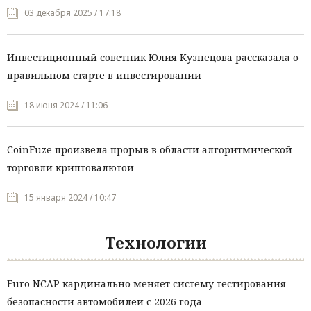
03 декабря 2025 / 17:18
Инвестиционный советник Юлия Кузнецова рассказала о
правильном старте в инвестировании
18 июня 2024 / 11:06
CoinFuze произвела прорыв в области алгоритмической
торговли криптовалютой
15 января 2024 / 10:47
Технологии
Euro NCAP кардинально меняет систему тестирования
безопасности автомобилей с 2026 года