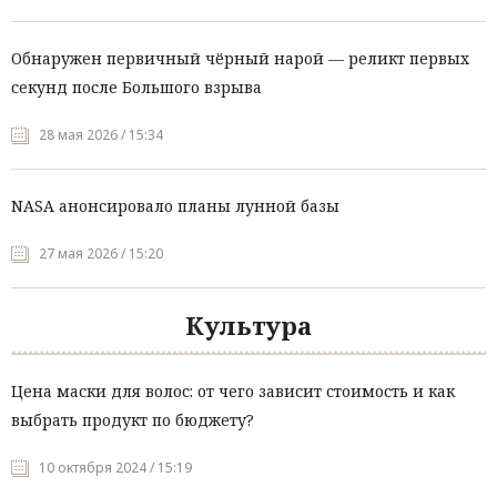
Обнаружен первичный чёрный нарой — реликт первых
секунд после Большого взрыва
28 мая 2026 / 15:34
NASA анонсировало планы лунной базы
27 мая 2026 / 15:20
Культура
Цена маски для волос: от чего зависит стоимость и как
выбрать продукт по бюджету?
10 октября 2024 / 15:19