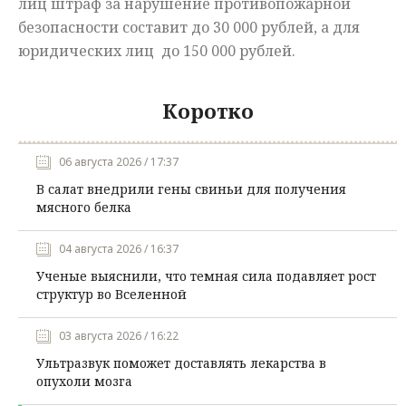
лиц штраф за нарушение противопожарной
безопасности составит до 30 000 рублей, а для
юридических лиц до 150 000 рублей.
Коротко
06 августа 2026 / 17:37
В салат внедрили гены свиньи для получения
мясного белка
04 августа 2026 / 16:37
Ученые выяснили, что темная сила подавляет рост
структур во Вселенной
03 августа 2026 / 16:22
Ультразвук поможет доставлять лекарства в
опухоли мозга