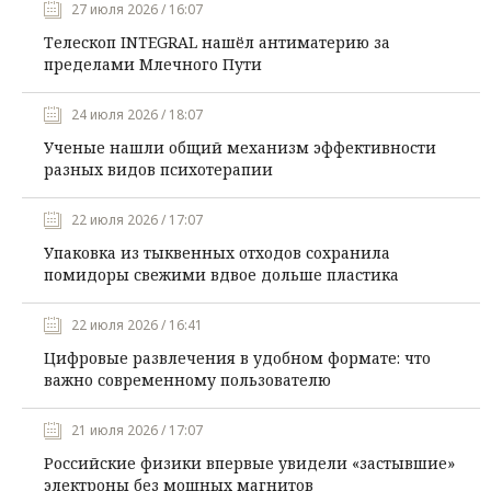
27 июля 2026 / 16:07
Телескоп INTEGRAL нашёл антиматерию за
пределами Млечного Пути
24 июля 2026 / 18:07
Ученые нашли общий механизм эффективности
разных видов психотерапии
22 июля 2026 / 17:07
Упаковка из тыквенных отходов сохранила
помидоры свежими вдвое дольше пластика
22 июля 2026 / 16:41
Цифровые развлечения в удобном формате: что
важно современному пользователю
21 июля 2026 / 17:07
Российские физики впервые увидели «застывшие»
электроны без мощных магнитов