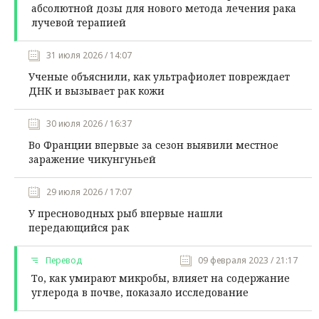
абсолютной дозы для нового метода лечения рака
лучевой терапией
31 июля 2026 / 14:07
Ученые объяснили, как ультрафиолет повреждает
ДНК и вызывает рак кожи
30 июля 2026 / 16:37
Во Франции впервые за сезон выявили местное
заражение чикунгуньей
29 июля 2026 / 17:07
У пресноводных рыб впервые нашли
передающийся рак
Перевод
09 февраля 2023 / 21:17
То, как умирают микробы, влияет на содержание
углерода в почве, показало исследование