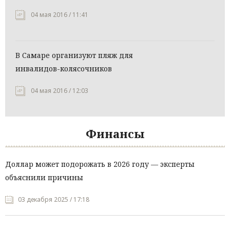
04 мая 2016 / 11:41
В Самаре организуют пляж для
инвалидов-колясочников
04 мая 2016 / 12:03
Финансы
Доллар может подорожать в 2026 году — эксперты
объяснили причины
03 декабря 2025 / 17:18