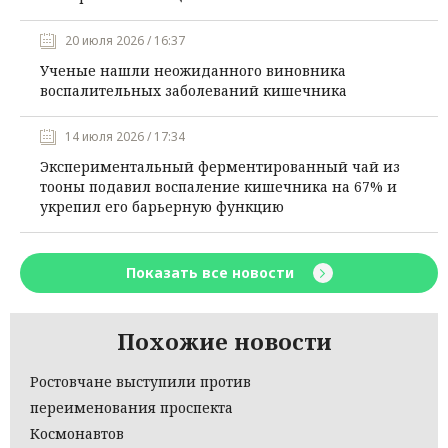
20 июля 2026 / 16:37
Ученые нашли неожиданного виновника
воспалительных заболеваний кишечника
14 июля 2026 / 17:34
Экспериментальный ферментированный чай из
тооны подавил воспаление кишечника на 67% и
укрепил его барьерную функцию
Показать все новости
Похожие новости
Ростовчане выступили против
переименования проспекта
Космонавтов