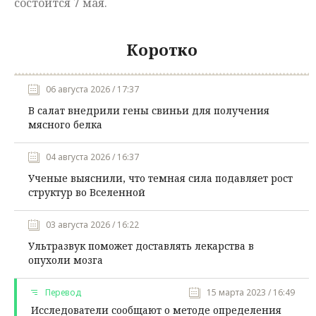
состоится 7 мая.
Коротко
06 августа 2026 / 17:37
В салат внедрили гены свиньи для получения
мясного белка
04 августа 2026 / 16:37
Ученые выяснили, что темная сила подавляет рост
структур во Вселенной
03 августа 2026 / 16:22
Ультразвук поможет доставлять лекарства в
опухоли мозга
Перевод
15 марта 2023 / 16:49
Исследователи сообщают о методе определения