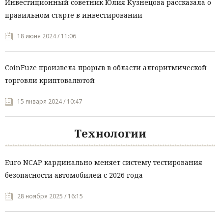
Инвестиционный советник Юлия Кузнецова рассказала о
правильном старте в инвестировании
18 июня 2024 / 11:06
CoinFuze произвела прорыв в области алгоритмической
торговли криптовалютой
15 января 2024 / 10:47
Технологии
Euro NCAP кардинально меняет систему тестирования
безопасности автомобилей с 2026 года
28 ноября 2025 / 16:15