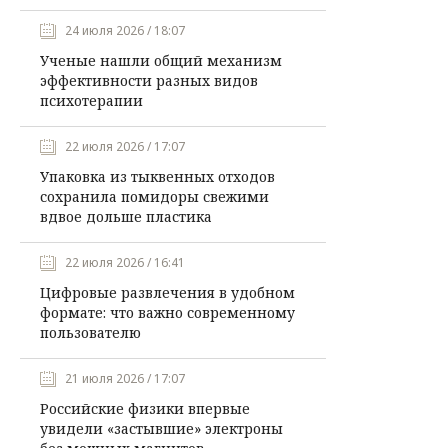
24 июля 2026 / 18:07
Ученые нашли общий механизм
эффективности разных видов
психотерапии
22 июля 2026 / 17:07
Упаковка из тыквенных отходов
сохранила помидоры свежими
вдвое дольше пластика
22 июля 2026 / 16:41
Цифровые развлечения в удобном
формате: что важно современному
пользователю
21 июля 2026 / 17:07
Российские физики впервые
увидели «застывшие» электроны