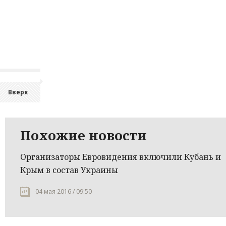
Вверх
Похожие новости
Организаторы Евровидения включили Кубань и
Крым в состав Украины
04 мая 2016 / 09:50